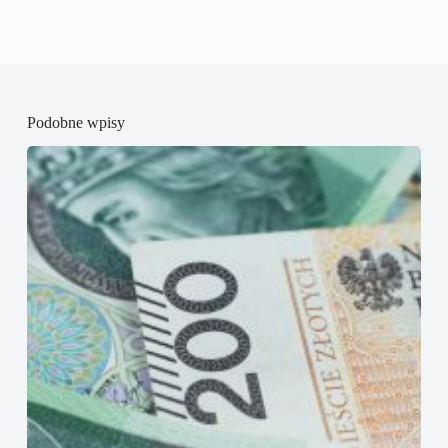
Podobne wpisy