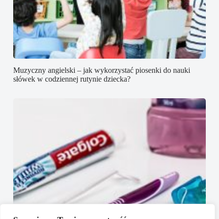
Muzyczny angielski – jak wykorzystać piosenki do nauki
słówek w codziennej rutynie dziecka?