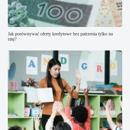
Jak porównywać oferty kredytowe bez patrzenia tylko na
ratę?