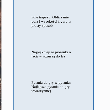
Pole trapezu: Obliczanie
pola i wysokości figury w
prosty sposób
Najpiękniejsze piosenki o
tacie – wzruszą do łez
Pytania do gry w pytania:
Najlepsze pytania do gry
towarzyskiej