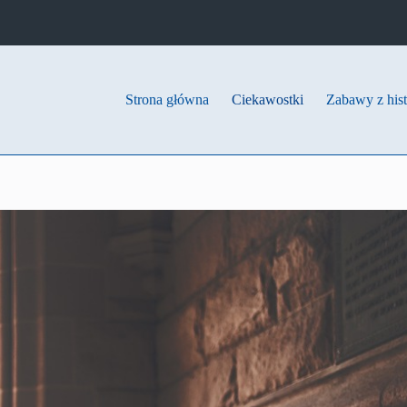
Strona główna
Ciekawostki
Zabawy z hist