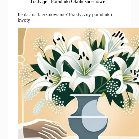
Tradycje i Poradniki Okolicznościowe
Ile dać na bierzmowanie? Praktyczny poradnik i
kwoty