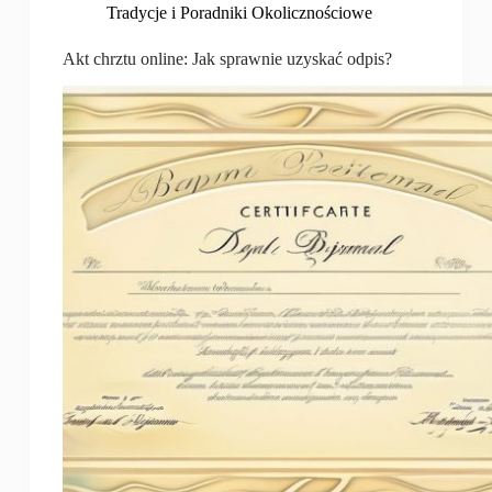
Tradycje i Poradniki Okolicznościowe
Akt chrztu online: Jak sprawnie uzyskać odpis?