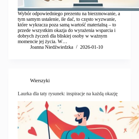
Wybór odpowiedniego prezentu na bierzmowanie, a
tym samym ustalenie, ile dać, to często wyzwanie,
które wykracza poza samą wartość materialną – to
przede wszystkim okazja do wyrażenia wsparcia i
dobrych życzeń dla bliskiej osoby w ważnym
momencie jej życia. W…
Joanna Niedźwiedzka
2026-01-10
Wierszyki
Laurka dla taty rysunek: inspiracje na każdą okazję