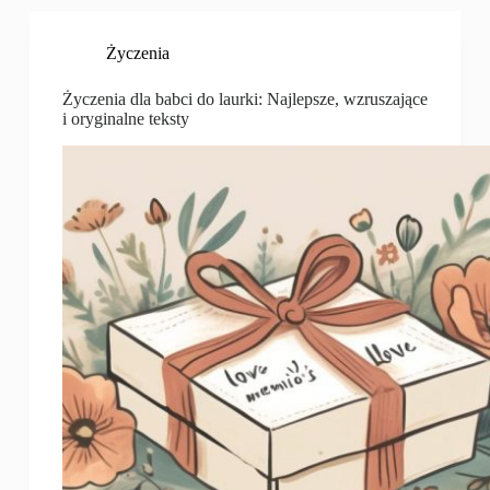
Życzenia
Życzenia dla babci do laurki: Najlepsze, wzruszające
i oryginalne teksty