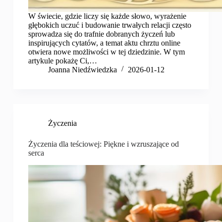
W świecie, gdzie liczy się każde słowo, wyrażenie
głębokich uczuć i budowanie trwałych relacji często
sprowadza się do trafnie dobranych życzeń lub
inspirujących cytatów, a temat aktu chrztu online
otwiera nowe możliwości w tej dziedzinie. W tym
artykule pokażę Ci,…
Joanna Niedźwiedzka
2026-01-12
Życzenia
Życzenia dla teściowej: Piękne i wzruszające od
serca