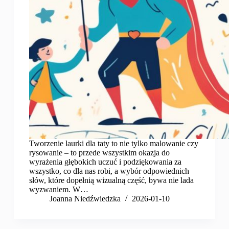
Tworzenie laurki dla taty to nie tylko malowanie czy
rysowanie – to przede wszystkim okazja do
wyrażenia głębokich uczuć i podziękowania za
wszystko, co dla nas robi, a wybór odpowiednich
słów, które dopełnią wizualną część, bywa nie lada
wyzwaniem. W…
Joanna Niedźwiedzka
2026-01-10