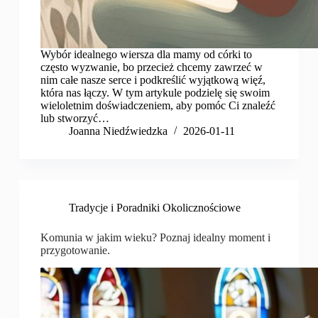
Wybór idealnego wiersza dla mamy od córki to
często wyzwanie, bo przecież chcemy zawrzeć w
nim całe nasze serce i podkreślić wyjątkową więź,
która nas łączy. W tym artykule podzielę się swoim
wieloletnim doświadczeniem, aby pomóc Ci znaleźć
lub stworzyć…
Joanna Niedźwiedzka
2026-01-11
Tradycje i Poradniki Okolicznościowe
Komunia w jakim wieku? Poznaj idealny moment i
przygotowanie.