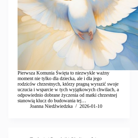
Pierwsza Komunia Święta to niezwykle ważny
moment nie tylko dla dziecka, ale i dla jego
rodziców chrzestnych, którzy pragną wyrazić swoje
uczucia i wsparcie w tych wyjątkowych chwilach, a
odpowiednio dobrane życzenia od matki chrzestnej
stanowią klucz do budowania tej…
Joanna Niedźwiedzka
2026-01-10