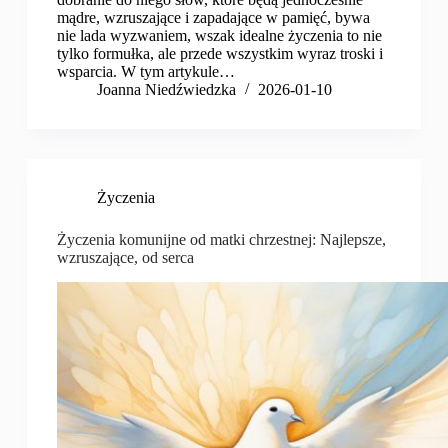
mądre, wzruszające i zapadające w pamięć, bywa
nie lada wyzwaniem, wszak idealne życzenia to nie
tylko formułka, ale przede wszystkim wyraz troski i
wsparcia. W tym artykule…
Joanna Niedźwiedzka
2026-01-10
Życzenia
Życzenia komunijne od matki chrzestnej: Najlepsze,
wzruszające, od serca