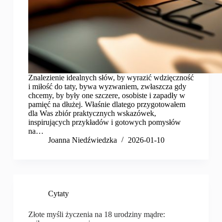
Znalezienie idealnych słów, by wyrazić wdzięczność
i miłość do taty, bywa wyzwaniem, zwłaszcza gdy
chcemy, by były one szczere, osobiste i zapadły w
pamięć na dłużej. Właśnie dlatego przygotowałem
dla Was zbiór praktycznych wskazówek,
inspirujących przykładów i gotowych pomysłów
na…
Joanna Niedźwiedzka
2026-01-10
Cytaty
Złote myśli życzenia na 18 urodziny mądre: