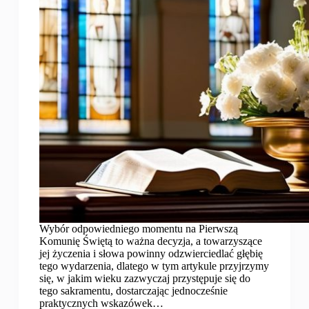
Wybór odpowiedniego momentu na Pierwszą
Komunię Świętą to ważna decyzja, a towarzyszące
jej życzenia i słowa powinny odzwierciedlać głębię
tego wydarzenia, dlatego w tym artykule przyjrzymy
się, w jakim wieku zazwyczaj przystępuje się do
tego sakramentu, dostarczając jednocześnie
praktycznych wskazówek…