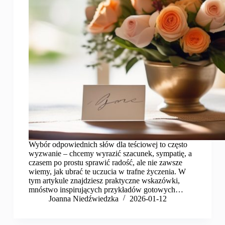
Wybór odpowiednich słów dla teściowej to często
wyzwanie – chcemy wyrazić szacunek, sympatię, a
czasem po prostu sprawić radość, ale nie zawsze
wiemy, jak ubrać te uczucia w trafne życzenia. W
tym artykule znajdziesz praktyczne wskazówki,
mnóstwo inspirujących przykładów gotowych…
Joanna Niedźwiedzka
2026-01-12