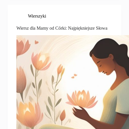
Wierszyki
Wiersz dla Mamy od Córki: Najpiękniejsze Słowa