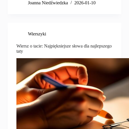
Joanna Niedźwiedzka
2026-01-10
Wierszyki
Wiersz o tacie: Najpiękniejsze słowa dla najlepszego
taty