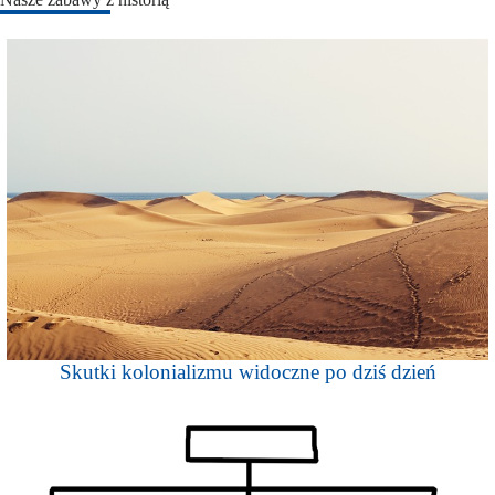
Skutki kolonializmu widoczne po dziś dzień