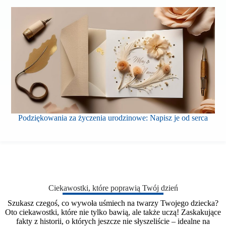
Podziękowania za życzenia urodzinowe: Napisz je od serca
Ciekawostki, które poprawią Twój dzień
Szukasz czegoś, co wywoła uśmiech na twarzy Twojego dziecka?
Oto ciekawostki, które nie tylko bawią, ale także uczą! Zaskakujące
fakty z historii, o których jeszcze nie słyszeliście – idealne na