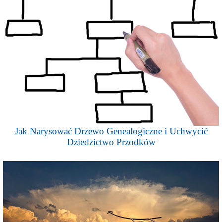
Jak Narysować Drzewo Genealogiczne i Uchwycić
Dziedzictwo Przodków