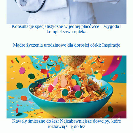
Konsultacje specjalistyczne w jednej placówce – wygoda i
kompleksowa opieka
Mądre życzenia urodzinowe dla dorosłej córki: Inspiracje
Kawały śmieszne do łez: Najzabawniejsze dowcipy, które
rozbawią Cię do łez