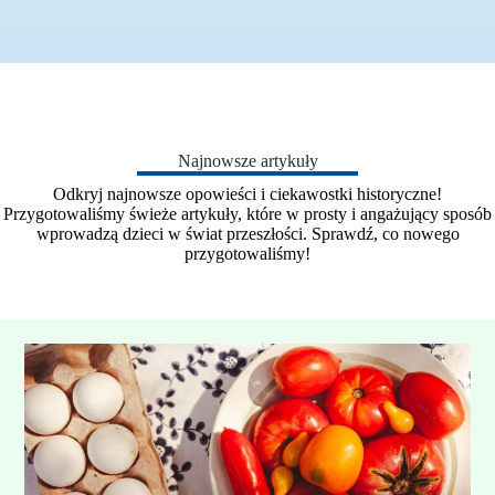
Najnowsze artykuły
Odkryj najnowsze opowieści i ciekawostki historyczne!
Przygotowaliśmy świeże artykuły, które w prosty i angażujący sposób
wprowadzą dzieci w świat przeszłości. Sprawdź, co nowego
przygotowaliśmy!