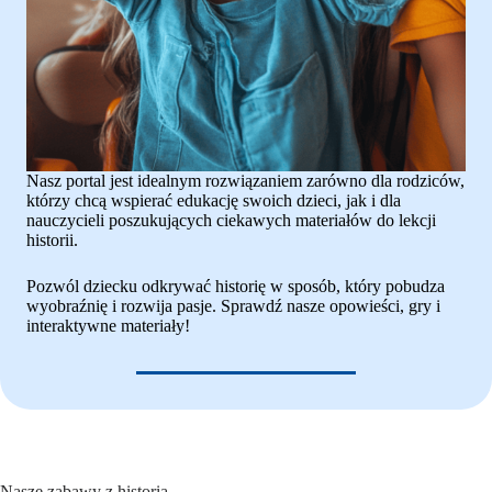
Nasz portal jest idealnym rozwiązaniem zarówno dla rodziców,
którzy chcą wspierać edukację swoich dzieci, jak i dla
nauczycieli poszukujących ciekawych materiałów do lekcji
historii.
Pozwól dziecku odkrywać historię w sposób, który pobudza
wyobraźnię i rozwija pasje. Sprawdź nasze opowieści, gry i
interaktywne materiały!
Nasze zabawy z historią