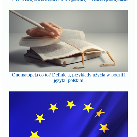
Onomatopeja co to? Definicja, przykłady użycia w poezji i
języku polskim