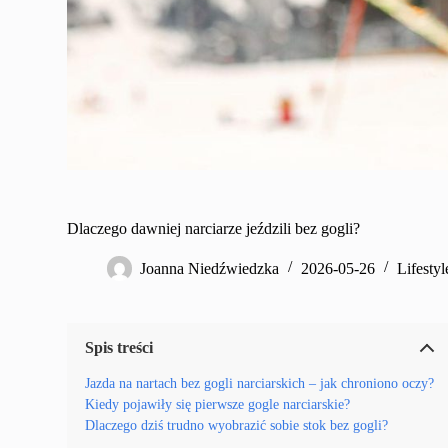
Dlaczego dawniej narciarze jeździli bez gogli?
Joanna Niedźwiedzka
2026-05-26
Lifestyl
Spis treści
Jazda na nartach bez gogli narciarskich – jak chroniono oczy?
Kiedy pojawiły się pierwsze gogle narciarskie?
Dlaczego dziś trudno wyobrazić sobie stok bez gogli?