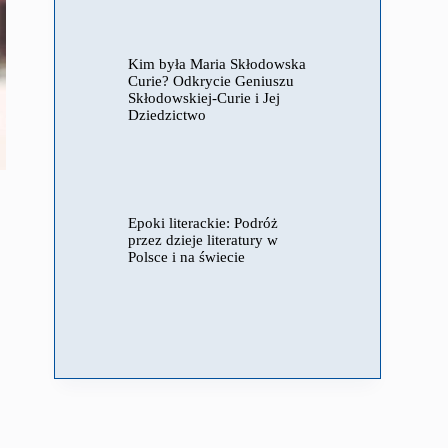
Kim była Maria Skłodowska
Curie? Odkrycie Geniuszu
Skłodowskiej-Curie i Jej
Dziedzictwo
Epoki literackie: Podróż
przez dzieje literatury w
Polsce i na świecie