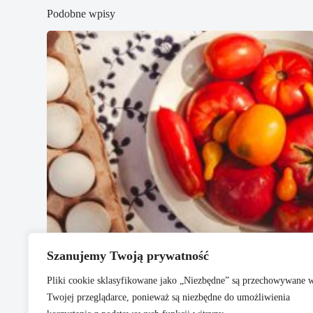
Podobne wpisy
Szanujemy Twoją prywatność
Pliki cookie sklasyfikowane jako „Niezbędne” są przechowywane 
Twojej przeglądarce, ponieważ są niezbędne do umożliwienia