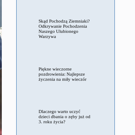
Skąd Pochodzą Ziemniaki?
Odkrywanie Pochodzenia
Naszego Ulubionego
Warzywa
Piękne wieczorne
pozdrowienia: Najlepsze
życzenia na miły wieczór
Dlaczego warto uczyć
dzieci dbania o zęby już od
3. roku życia?