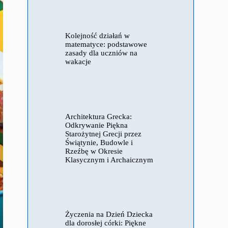
Kolejność działań w
matematyce: podstawowe
zasady dla uczniów na
wakacje
Architektura Grecka:
Odkrywanie Piękna
Starożytnej Grecji przez
Świątynie, Budowle i
Rzeźbę w Okresie
Klasycznym i Archaicznym
Życzenia na Dzień Dziecka
dla dorosłej córki: Piękne