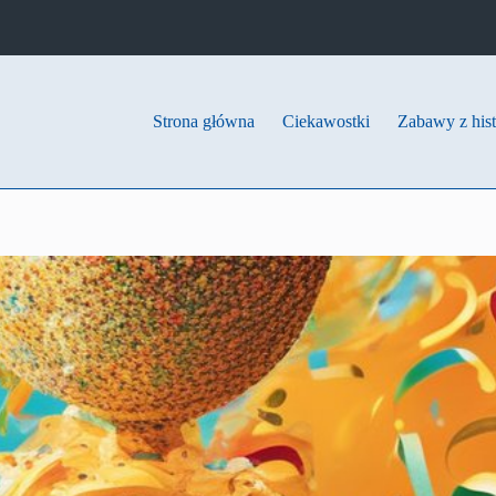
Strona główna
Ciekawostki
Zabawy z hist