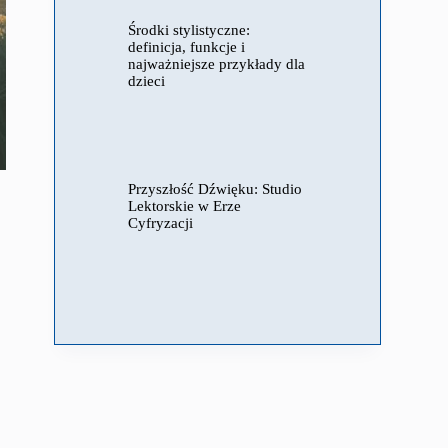
Środki stylistyczne:
definicja, funkcje i
najważniejsze przykłady dla
dzieci
Przyszłość Dźwięku: Studio
Lektorskie w Erze
Cyfryzacji