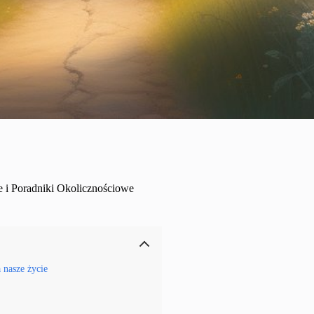
e i Poradniki Okolicznościowe
 nasze życie