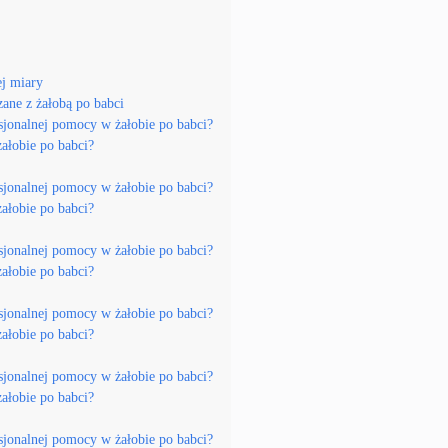
ej miary
zane z żałobą po babci
sjonalnej pomocy w żałobie po babci?
żałobie po babci?
sjonalnej pomocy w żałobie po babci?
żałobie po babci?
sjonalnej pomocy w żałobie po babci?
żałobie po babci?
sjonalnej pomocy w żałobie po babci?
żałobie po babci?
sjonalnej pomocy w żałobie po babci?
żałobie po babci?
sjonalnej pomocy w żałobie po babci?