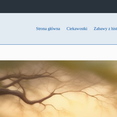
Strona główna
Ciekawostki
Zabawy z hist