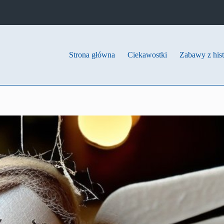
Strona główna
Ciekawostki
Zabawy z hist