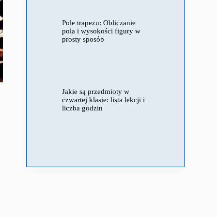
Pole trapezu: Obliczanie
pola i wysokości figury w
prosty sposób
Jakie są przedmioty w
czwartej klasie: lista lekcji i
liczba godzin