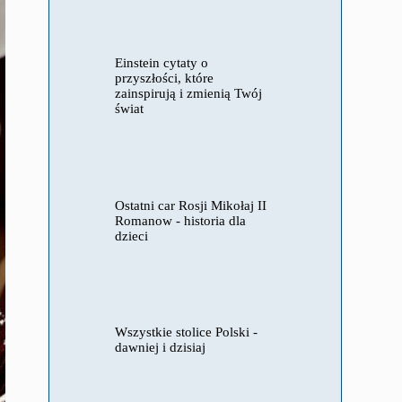
Einstein cytaty o
przyszłości, które
zainspirują i zmienią Twój
świat
Ostatni car Rosji Mikołaj II
Romanow - historia dla
dzieci
Wszystkie stolice Polski -
dawniej i dzisiaj