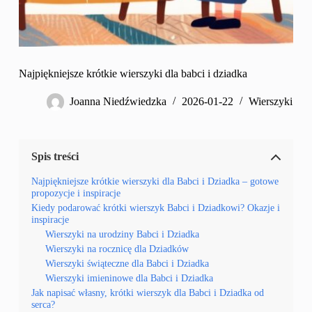
Najpiękniejsze krótkie wierszyki dla babci i dziadka
Joanna Niedźwiedzka
2026-01-22
Wierszyki
Spis treści
Najpiękniejsze krótkie wierszyki dla Babci i Dziadka – gotowe
propozycje i inspiracje
Kiedy podarować krótki wierszyk Babci i Dziadkowi? Okazje i
inspiracje
Wierszyki na urodziny Babci i Dziadka
Wierszyki na rocznicę dla Dziadków
Wierszyki świąteczne dla Babci i Dziadka
Wierszyki imieninowe dla Babci i Dziadka
Jak napisać własny, krótki wierszyk dla Babci i Dziadka od
serca?