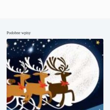
Podobne wpisy