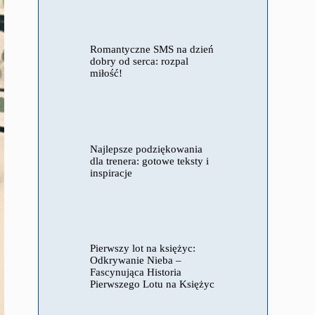
Romantyczne SMS na dzień
dobry od serca: rozpal
miłość!
Najlepsze podziękowania
dla trenera: gotowe teksty i
inspiracje
Pierwszy lot na księżyc:
Odkrywanie Nieba –
Fascynująca Historia
Pierwszego Lotu na Księżyc