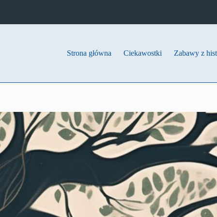
Strona główna
Ciekawostki
Zabawy z hist