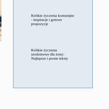
Krótkie życzenia komunijne
- inspiracje i gotowe
propozycje
Krótkie życzenia
urodzinowe dla żony:
Najlepsze i proste teksty