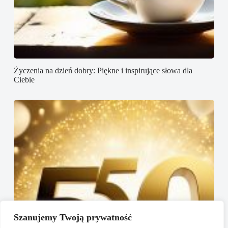
Życzenia na dzień dobry: Piękne i inspirujące słowa dla
Ciebie
Szanujemy Twoją prywatność