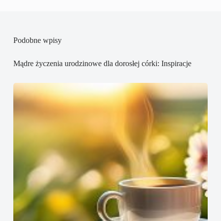
Podobne wpisy
Mądre życzenia urodzinowe dla dorosłej córki: Inspiracje