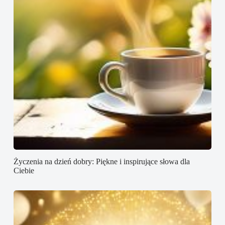
Życzenia na dzień dobry: Piękne i inspirujące słowa dla
Ciebie