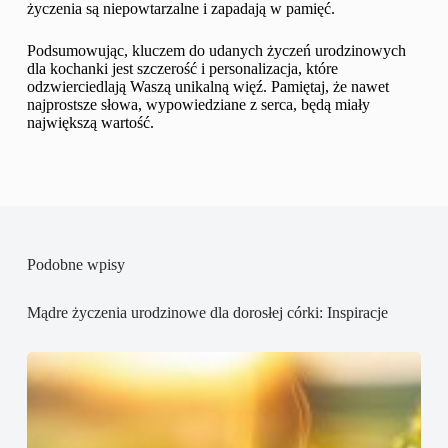
życzenia są niepowtarzalne i zapadają w pamięć.
Podsumowując, kluczem do udanych życzeń urodzinowych
dla kochanki jest szczerość i personalizacja, które
odzwierciedlają Waszą unikalną więź. Pamiętaj, że nawet
najprostsze słowa, wypowiedziane z serca, będą miały
największą wartość.
Podobne wpisy
Mądre życzenia urodzinowe dla dorosłej córki: Inspiracje