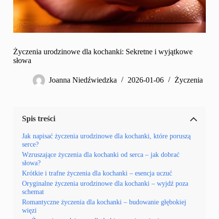
Życzenia urodzinowe dla kochanki: Sekretne i wyjątkowe
słowa
Joanna Niedźwiedzka
2026-01-06
Życzenia
Spis treści
Jak napisać życzenia urodzinowe dla kochanki, które poruszą
serce?
Wzruszające życzenia dla kochanki od serca – jak dobrać
słowa?
Krótkie i trafne życzenia dla kochanki – esencja uczuć
Oryginalne życzenia urodzinowe dla kochanki – wyjdź poza
schemat
Romantyczne życzenia dla kochanki – budowanie głębokiej
więzi