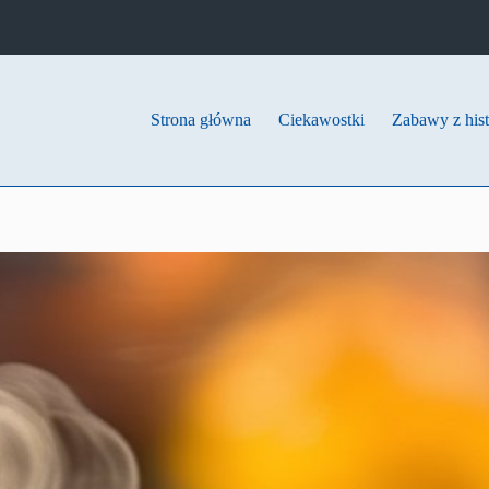
Strona główna
Ciekawostki
Zabawy z hist