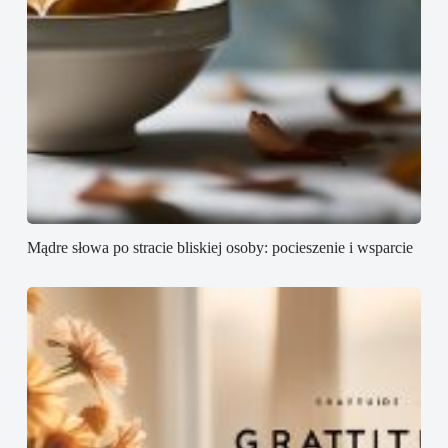
Mądre słowa po stracie bliskiej osoby: pocieszenie i wsparcie