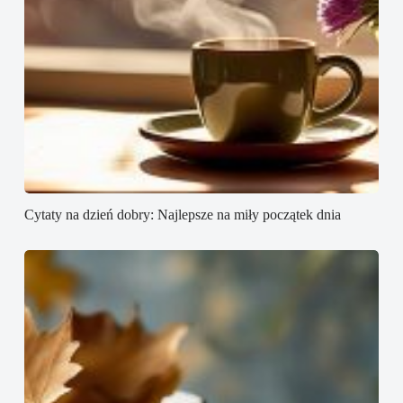
Cytaty na dzień dobry: Najlepsze na miły początek dnia