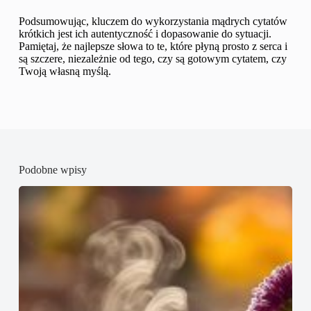
Podsumowując, kluczem do wykorzystania mądrych cytatów
krótkich jest ich autentyczność i dopasowanie do sytuacji.
Pamiętaj, że najlepsze słowa to te, które płyną prosto z serca i
są szczere, niezależnie od tego, czy są gotowym cytatem, czy
Twoją własną myślą.
Podobne wpisy