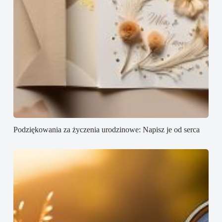
Podziękowania za życzenia urodzinowe: Napisz je od serca