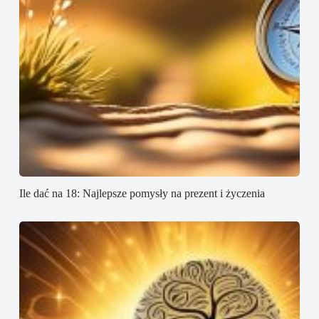
Ile dać na 18: Najlepsze pomysły na prezent i życzenia