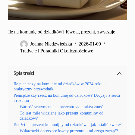
Ile na komunię od dziadków? Kwota, prezent, zwyczaje
Joanna Niedźwiedzka
2026-01-09
Tradycje i Poradniki Okolicznościowe
Spis treści
Ile pieniędzy na komunię od dziadków w 2024 roku –
praktyczny przewodnik
Pieniądze czy rzecz na komunię od dziadków? Decyzja z serca
i rozumu
Wartość sentymentalna prezentu vs. praktyczność
Co jest mile widziane jako prezent komunijny od
dziadków?
Budżet na prezent komunijny od dziadków – jak ustalić kwotę?
Wskazówki dotyczące kwoty prezentu – od czego zacząć?