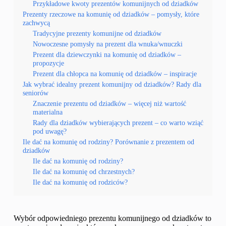
Przykładowe kwoty prezentów komunijnych od dziadków
Prezenty rzeczowe na komunię od dziadków – pomysły, które
zachwycą
Tradycyjne prezenty komunijne od dziadków
Nowoczesne pomysły na prezent dla wnuka/wnuczki
Prezent dla dziewczynki na komunię od dziadków –
propozycje
Prezent dla chłopca na komunię od dziadków – inspiracje
Jak wybrać idealny prezent komunijny od dziadków? Rady dla
seniorów
Znaczenie prezentu od dziadków – więcej niż wartość
materialna
Rady dla dziadków wybierających prezent – co warto wziąć
pod uwagę?
Ile dać na komunię od rodziny? Porównanie z prezentem od
dziadków
Ile dać na komunię od rodziny?
Ile dać na komunię od chrzestnych?
Ile dać na komunię od rodziców?
Wybór odpowiedniego prezentu komunijnego od dziadków to