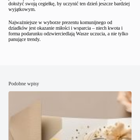
dołożyć swoją cegiełkę, by uczynić ten dzień jeszcze bardziej
wyjątkowym.
Najważniejsze w wyborze prezentu komunijnego od
dziadków jest okazanie miłości i wsparcia – niech kwota i
forma podarunku odzwierciedlają Wasze uczucia, a nie tylko
panujące trendy.
Podobne wpisy