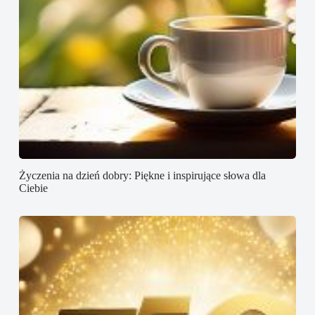
Życzenia na dzień dobry: Piękne i inspirujące słowa dla
Ciebie