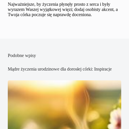
Najważniejsze, by życzenia płynęły prosto z serca i były
wyrazem Waszej wyjątkowej więzi; dodaj osobisty akcent, a
Twoja córka poczuje się naprawdę doceniona.
Podobne wpisy
Mądre życzenia urodzinowe dla dorosłej córki: Inspiracje