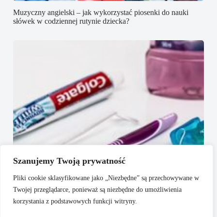
Muzyczny angielski – jak wykorzystać piosenki do nauki
słówek w codziennej rutynie dziecka?
Szanujemy Twoją prywatność
Pliki cookie sklasyfikowane jako „Niezbędne” są przechowywane w
Twojej przeglądarce, ponieważ są niezbędne do umożliwienia
korzystania z podstawowych funkcji witryny.