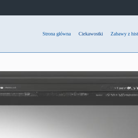
Strona główna
Ciekawostki
Zabawy z hist