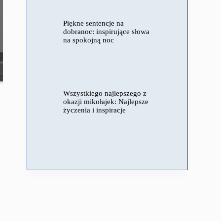
Piękne sentencje na
dobranoc: inspirujące słowa
na spokojną noc
Wszystkiego najlepszego z
okazji mikołajek: Najlepsze
życzenia i inspiracje