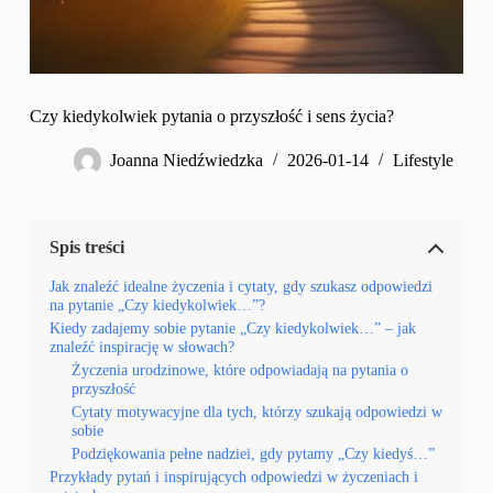
Czy kiedykolwiek pytania o przyszłość i sens życia?
Joanna Niedźwiedzka
2026-01-14
Lifestyle
Spis treści
Jak znaleźć idealne życzenia i cytaty, gdy szukasz odpowiedzi
na pytanie „Czy kiedykolwiek…”?
Kiedy zadajemy sobie pytanie „Czy kiedykolwiek…” – jak
znaleźć inspirację w słowach?
Życzenia urodzinowe, które odpowiadają na pytania o
przyszłość
Cytaty motywacyjne dla tych, którzy szukają odpowiedzi w
sobie
Podziękowania pełne nadziei, gdy pytamy „Czy kiedyś…”
Przykłady pytań i inspirujących odpowiedzi w życzeniach i