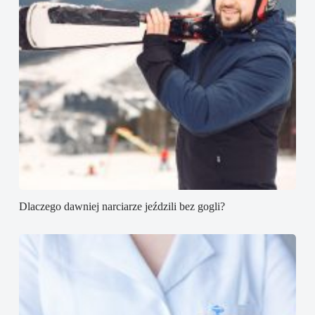
Dlaczego dawniej narciarze jeździli bez gogli?