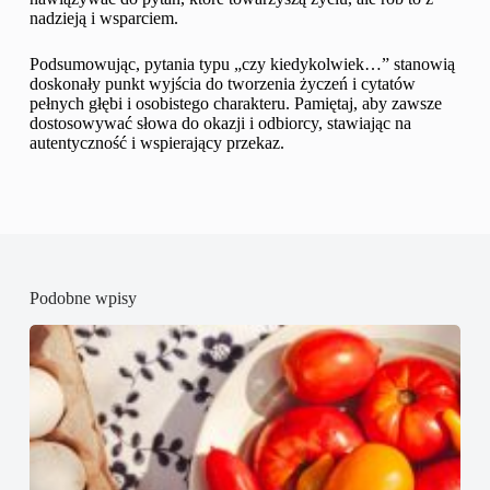
nadzieją i wsparciem.
Podsumowując, pytania typu „czy kiedykolwiek…” stanowią
doskonały punkt wyjścia do tworzenia życzeń i cytatów
pełnych głębi i osobistego charakteru. Pamiętaj, aby zawsze
dostosowywać słowa do okazji i odbiorcy, stawiając na
autentyczność i wspierający przekaz.
Podobne wpisy