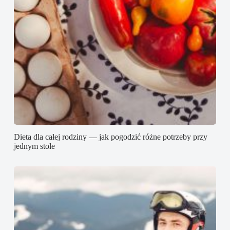
Dieta dla całej rodziny — jak pogodzić różne potrzeby przy
jednym stole