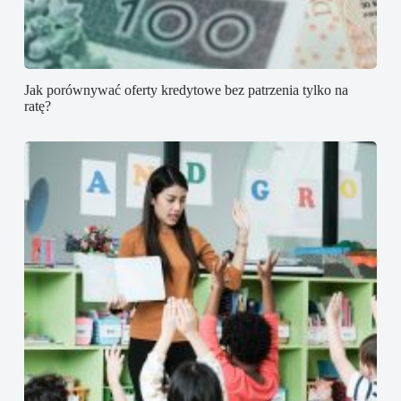
Jak porównywać oferty kredytowe bez patrzenia tylko na
ratę?