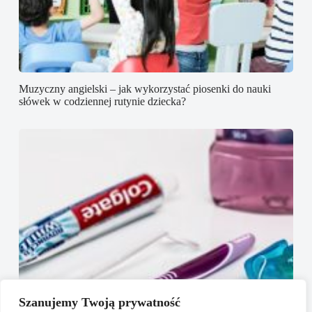
Muzyczny angielski – jak wykorzystać piosenki do nauki
słówek w codziennej rutynie dziecka?
Szanujemy Twoją prywatność