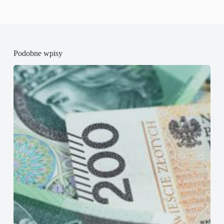
Podobne wpisy