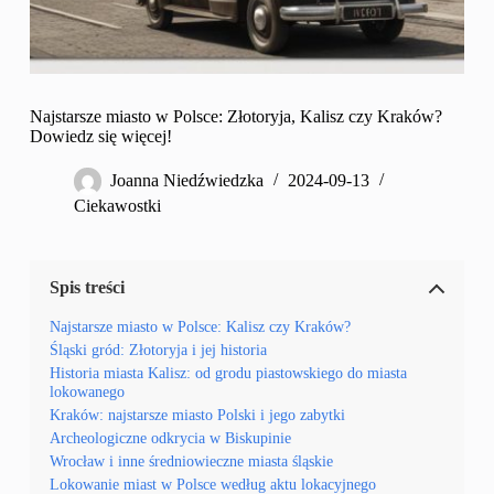
Najstarsze miasto w Polsce: Złotoryja, Kalisz czy Kraków?
Dowiedz się więcej!
Joanna Niedźwiedzka
2024-09-13
Ciekawostki
Spis treści
Najstarsze miasto w Polsce: Kalisz czy Kraków?
Śląski gród: Złotoryja i jej historia
Historia miasta Kalisz: od grodu piastowskiego do miasta
lokowanego
Kraków: najstarsze miasto Polski i jego zabytki
Archeologiczne odkrycia w Biskupinie
Wrocław i inne średniowieczne miasta śląskie
Lokowanie miast w Polsce według aktu lokacyjnego